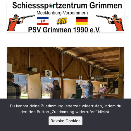
Du kannst deine Zustimmung jederzeit widerrufen, indem du
den den Button „Zustimmung widerrufen“ klickst.
Revoke Cookies