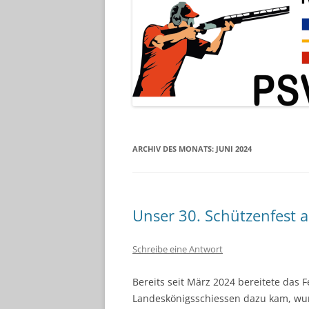
ARCHIV DES MONATS:
JUNI 2024
Unser 30. Schützenfest 
Schreibe eine Antwort
Bereits seit März 2024 bereitete das 
Landeskönigsschiessen dazu kam, wur