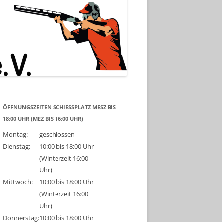
ÖFFNUNGSZEITEN SCHIESSPLATZ MESZ BIS 1
8:00 UHR (MEZ BIS 16:00 UHR)
Montag:
geschlossen
Dienstag:
10:00 bis 18:00 Uhr
(Winterzeit 16:00
Uhr)
Mittwoch:
10:00 bis 18:00 Uhr
(Winterzeit 16:00
Uhr)
Donnerstag:
10:00 bis 18:00 Uhr