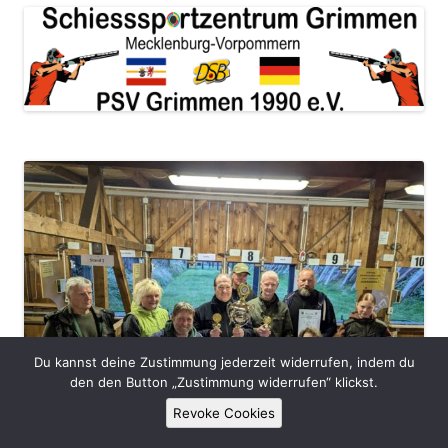
Du kannst deine Zustimmung jederzeit widerrufen, indem du
den den Button „Zustimmung widerrufen“ klickst.
Revoke Cookies