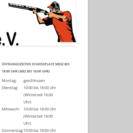
ÖFFNUNGSZEITEN SCHIESSPLATZ MESZ BIS 1
8:00 UHR (MEZ BIS 16:00 UHR)
Montag:
geschlossen
Dienstag:
10:00 bis 18:00 Uhr
(Winterzeit 16:00
Uhr)
Mittwoch:
10:00 bis 18:00 Uhr
(Winterzeit 16:00
Uhr)
Donnerstag:
10:00 bis 18:00 Uhr