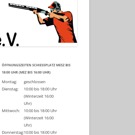
ÖFFNUNGSZEITEN SCHIESSPLATZ MESZ BIS 1
8:00 UHR (MEZ BIS 16:00 UHR)
Montag:
geschlossen
Dienstag:
10:00 bis 18:00 Uhr
(Winterzeit 16:00
Uhr)
Mittwoch:
10:00 bis 18:00 Uhr
(Winterzeit 16:00
Uhr)
Donnerstag:
10:00 bis 18:00 Uhr