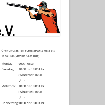
ÖFFNUNGSZEITEN SCHIESSPLATZ MESZ BIS 1
8:00 UHR (MEZ BIS 16:00 UHR)
Montag:
geschlossen
Dienstag:
10:00 bis 18:00 Uhr
(Winterzeit 16:00
Uhr)
Mittwoch:
10:00 bis 18:00 Uhr
(Winterzeit 16:00
Uhr)
Donnerstag:
10:00 bis 18:00 Uhr