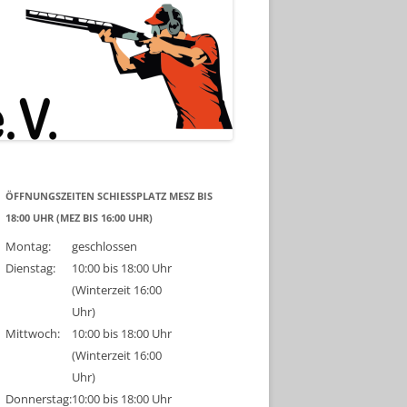
ÖFFNUNGSZEITEN SCHIESSPLATZ MESZ BIS 1
8:00 UHR (MEZ BIS 16:00 UHR)
Montag:
geschlossen
Dienstag:
10:00 bis 18:00 Uhr
(Winterzeit 16:00
Uhr)
Mittwoch:
10:00 bis 18:00 Uhr
(Winterzeit 16:00
Uhr)
Donnerstag:
10:00 bis 18:00 Uhr