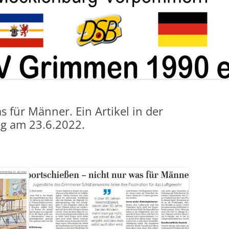
ABTEILUNG KUGEL
s für Männer. Ein Artikel in der
g am 23.6.2022.