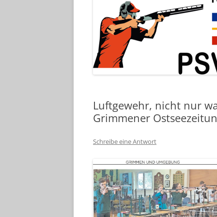
Luftgewehr, nicht nur wa
Grimmener Ostseezeitun
Schreibe eine Antwort