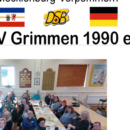
ABTEILUNG KUGEL