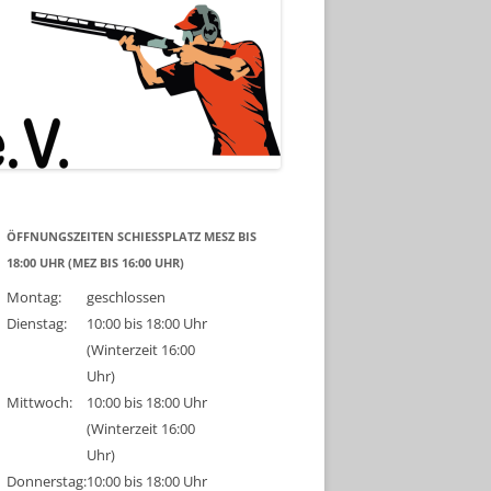
ÖFFNUNGSZEITEN SCHIESSPLATZ MESZ BIS 1
8:00 UHR (MEZ BIS 16:00 UHR)
Montag:
geschlossen
Dienstag:
10:00 bis 18:00 Uhr
(Winterzeit 16:00
Uhr)
Mittwoch:
10:00 bis 18:00 Uhr
(Winterzeit 16:00
Uhr)
Donnerstag:
10:00 bis 18:00 Uhr