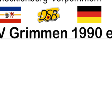
ABTEILUNG KUGEL