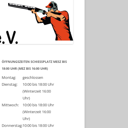
ÖFFNUNGSZEITEN SCHIESSPLATZ MESZ BIS 1
8:00 UHR (MEZ BIS 16:00 UHR)
Montag:
geschlossen
Dienstag:
10:00 bis 18:00 Uhr
(Winterzeit 16:00
Uhr)
Mittwoch:
10:00 bis 18:00 Uhr
(Winterzeit 16:00
Uhr)
Donnerstag:
10:00 bis 18:00 Uhr