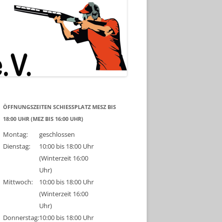
ÖFFNUNGSZEITEN SCHIESSPLATZ MESZ BIS 1
8:00 UHR (MEZ BIS 16:00 UHR)
Montag:
geschlossen
Dienstag:
10:00 bis 18:00 Uhr
(Winterzeit 16:00
Uhr)
Mittwoch:
10:00 bis 18:00 Uhr
(Winterzeit 16:00
Uhr)
Donnerstag:
10:00 bis 18:00 Uhr